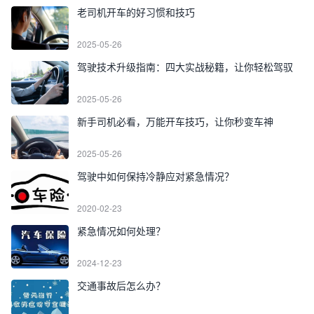
老司机开车的好习惯和技巧
2025-05-26
驾驶技术升级指南：四大实战秘籍，让你轻松驾驭
2025-05-26
新手司机必看，万能开车技巧，让你秒变车神
2025-05-26
驾驶中如何保持冷静应对紧急情况？
2020-02-23
紧急情况如何处理？
2024-12-23
交通事故后怎么办？