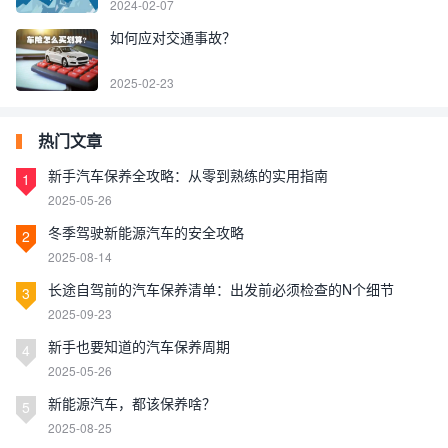
2024-02-07
如何应对交通事故？
2025-02-23
热门文章
新手汽车保养全攻略：从零到熟练的实用指南
1
2025-05-26
冬季驾驶新能源汽车的安全攻略
2
2025-08-14
长途自驾前的汽车保养清单：出发前必须检查的N个细节
3
2025-09-23
新手也要知道的汽车保养周期
4
2025-05-26
新能源汽车，都该保养啥？
5
2025-08-25