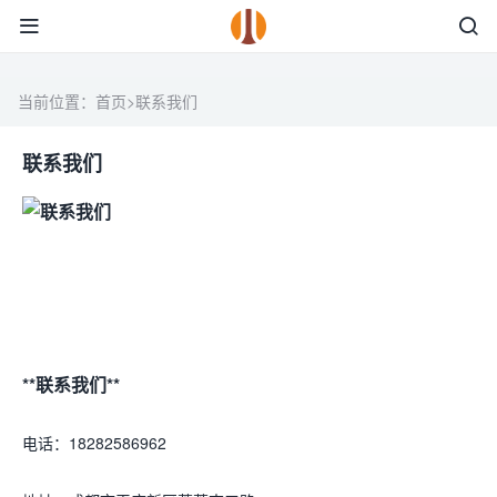
当前位置：
首页
>
联系我们
联系我们
**联系我们**
电话：18282586962