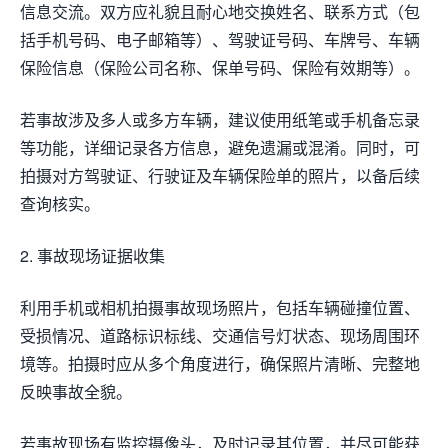
信息交流。双方应礼貌且耐心地交换姓名、联系方式（包
括手机号码、电子邮箱等）、驾驶证号码、车牌号、车辆
保险信息（保险公司名称、保单号码、保险有效期等）。
若事故涉及多人或多方车辆，建议使用纸笔或手机备忘录
等功能，详细记录各方信息，避免遗漏或混淆。同时，可
拍摄对方驾驶证、行驶证及车辆保险单的照片，以备后续
查询核实。
2. 事故现场证据收集
利用手机或相机拍摄事故现场照片，包括车辆碰撞位置、
受损情况、道路标识标线、交通信号灯状态、现场周围环
境等。拍摄时应从多个角度进行，确保照片清晰、完整地
反映事故全貌。
若事故现场有监控摄像头，及时记录其位置，并尽可能获