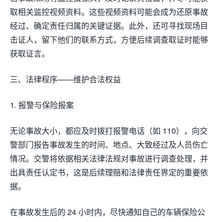
取相关监控视频资料。这些视频资料可能会成为还原事故
经过、确定责任归属的关键证据。此外，还可寻找现场目
击证人，留下他们的联系方式，方便后续调查取证时能够
获取证言。
三、法律程序——维护合法权益
1. 报警与保险报案
无论事故大小，都应及时拨打报警电话（如 110），向交
警部门报告事故发生的时间、地点、大致经过及人员伤亡
情况。交警将依据相关法律法规对事故进行调查处理，并
出具责任认定书，这是后续理赔和法律责任界定的重要依
据。
在事故发生后的 24 小时内，尽快通知自己的车辆保险公