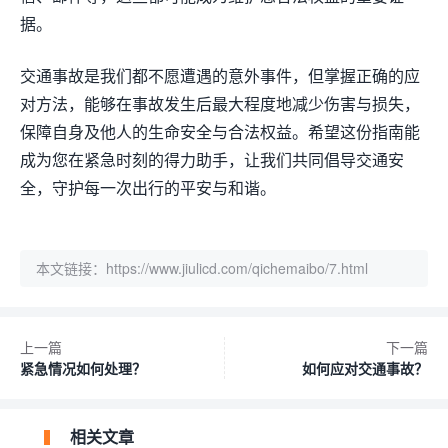
据。
交通事故是我们都不愿遭遇的意外事件，但掌握正确的应
对方法，能够在事故发生后最大程度地减少伤害与损失，
保障自身及他人的生命安全与合法权益。希望这份指南能
成为您在紧急时刻的得力助手，让我们共同倡导交通安
全，守护每一次出行的平安与和谐。
本文链接：
https://www.jiulicd.com/qichemaibo/7.html
上一篇
下一篇
紧急情况如何处理？
如何应对交通事故？
相关文章