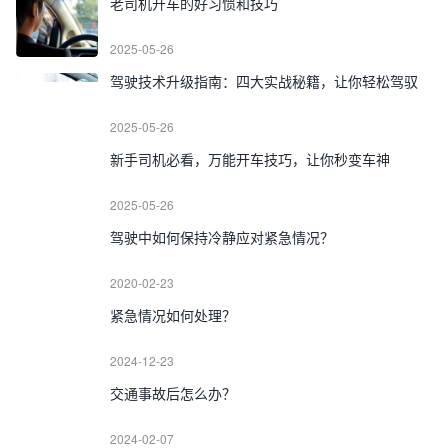
老司机开车的好习惯和技巧
2025-05-26
驾驶技术升级指南：四大实战秘籍，让你轻松驾驭
2025-05-26
新手司机必看，万能开车技巧，让你秒变车神
2025-05-26
驾驶中如何保持冷静应对紧急情况？
2020-02-23
紧急情况如何处理？
2024-12-23
交通事故后怎么办？
2024-02-07