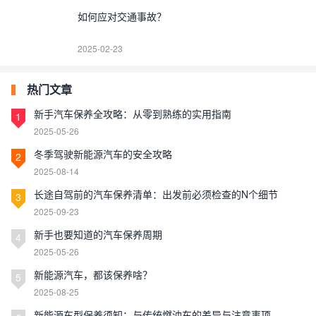
如何应对交通事故？
2025-02-23
热门文章
新手汽车保养全攻略：从零到熟练的实用指南
1
2025-05-26
冬季驾驶新能源汽车的安全攻略
2
2025-08-14
长途自驾前的汽车保养清单：出发前必须检查的N个细节
3
2025-09-23
新手也要知道的汽车保养周期
4
2025-05-26
新能源汽车，都该保养啥？
5
2025-08-25
新能源车型保养须知：与传统燃油车的差异与注意事项