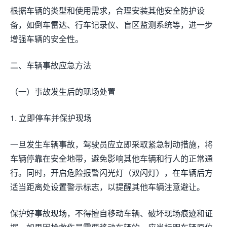
根据车辆的类型和使用需求，合理安装其他安全防护设
备，如倒车雷达、行车记录仪、盲区监测系统等，进一步
增强车辆的安全性。
二、车辆事故应急方法
（一）事故发生后的现场处置
1. 立即停车并保护现场
一旦发生车辆事故，驾驶员应立即采取紧急制动措施，将
车辆停靠在安全地带，避免影响其他车辆和行人的正常通
行。同时，开启危险报警闪光灯（双闪灯），在车辆后方
适当距离处设置警示标志，以提醒其他车辆注意避让。
保护好事故现场，不得擅自移动车辆、破坏现场痕迹和证