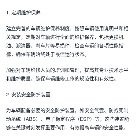
1. 定期维护保养
建立完善的车辆维护保养制度，按照车辆使用说明书和相
关规定，定期对车辆进行全面的维护保养，包括更换机
油、滤清器、刹车片等易损件，检查车辆的各项性能指
标，确保车辆始终处于最佳运行状态。
加强对车辆维修人员的培训和管理，提高其专业技术水平
和维护质量，确保车辆维修工作的规范性和有效性。
2. 安装安全防护装置
为车辆配备必要的安全防护装置，如安全气囊、防抱死制
动系统（ABS）、电子稳定程序（ESP）等，这些装置能
够在关键时刻发挥重要作用，有效提高车辆的安全性能。