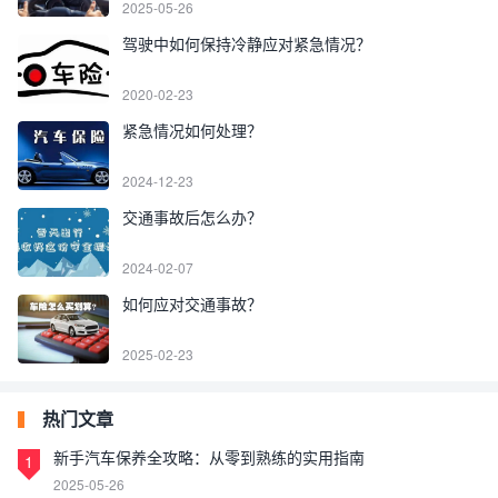
2025-05-26
驾驶中如何保持冷静应对紧急情况？
2020-02-23
紧急情况如何处理？
2024-12-23
交通事故后怎么办？
2024-02-07
如何应对交通事故？
2025-02-23
热门文章
新手汽车保养全攻略：从零到熟练的实用指南
1
2025-05-26