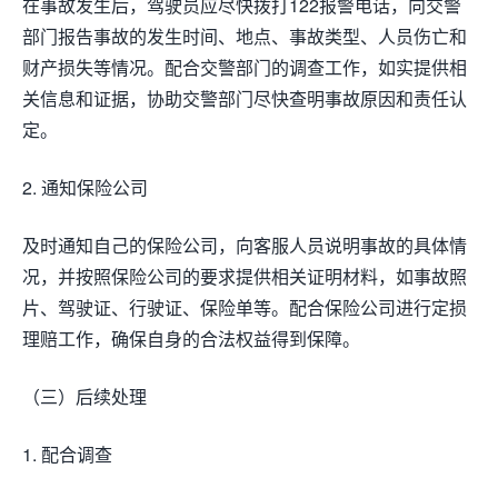
在事故发生后，驾驶员应尽快拨打122报警电话，向交警
部门报告事故的发生时间、地点、事故类型、人员伤亡和
财产损失等情况。配合交警部门的调查工作，如实提供相
关信息和证据，协助交警部门尽快查明事故原因和责任认
定。
2. 通知保险公司
及时通知自己的保险公司，向客服人员说明事故的具体情
况，并按照保险公司的要求提供相关证明材料，如事故照
片、驾驶证、行驶证、保险单等。配合保险公司进行定损
理赔工作，确保自身的合法权益得到保障。
（三）后续处理
1. 配合调查