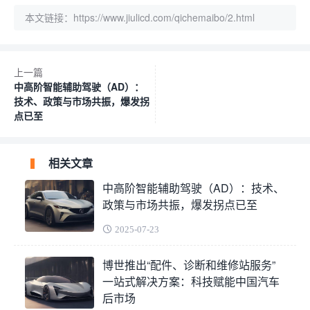
本文链接：
https://www.jiulicd.com/qichemaibo/2.html
上一篇
中高阶智能辅助驾驶（AD）：
技术、政策与市场共振，爆发拐
点已至
相关文章
中高阶智能辅助驾驶（AD）：技术、
政策与市场共振，爆发拐点已至
2025-07-23
博世推出“配件、诊断和维修站服务”
一站式解决方案：科技赋能中国汽车
后市场