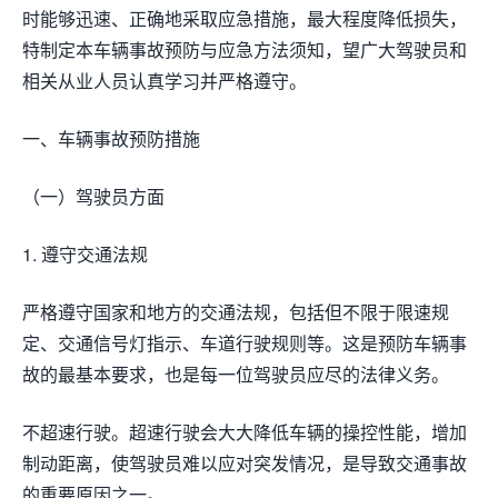
时能够迅速、正确地采取应急措施，最大程度降低损失，
特制定本车辆事故预防与应急方法须知，望广大驾驶员和
相关从业人员认真学习并严格遵守。
一、车辆事故预防措施
（一）驾驶员方面
1. 遵守交通法规
严格遵守国家和地方的交通法规，包括但不限于限速规
定、交通信号灯指示、车道行驶规则等。这是预防车辆事
故的最基本要求，也是每一位驾驶员应尽的法律义务。
不超速行驶。超速行驶会大大降低车辆的操控性能，增加
制动距离，使驾驶员难以应对突发情况，是导致交通事故
的重要原因之一。