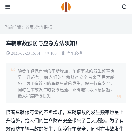
当前位置：
首页
>
汽车脉搏
车辆事故预防与应急方法须知！
2025-02-23 15:14
166
汽车脉搏
随着车辆保有量的不断增加，车辆事故的发生频率也
呈上升趋势，给人们的生命财产安全带来了巨大威
胁。为了有效预防车辆事故的发生，保障行车安全，
同时在事故发生时能够迅速、正确地采取应急措施，
最大程度降低损失
随着车辆保有量的不断增加，车辆事故的发生频率也呈上
升趋势，给人们的生命财产安全带来了巨大威胁。为了有
效预防车辆事故的发生，保障行车安全，同时在事故发生