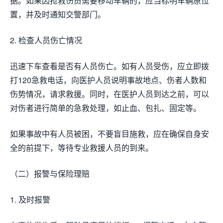
据。如果因抢救伤员需要移动车辆的，应当标明车辆原位
置，并及时通知交警部门。
2. 检查人员伤亡情况
迅速下车查看是否有人员伤亡。如有人员受伤，应立即拨
打120急救电话，向医护人员说明事故地点、伤者人数和
伤势情况，请求救援。同时，在医护人员到达之前，可以
对伤者进行简单的急救处理，如止血、包扎、固定等。
如果事故中有人员被困，不要盲目施救，应在确保自身安
全的前提下，等待专业救援人员的到来。
（二）报警与保险理赔
1. 及时报警