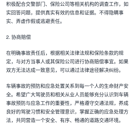
积极配合交警部门、保险公司等相关机构的调查工作，如
实回答问题，提供真实有效的信息和证据。不得隐瞒事
实、弄虚作假或逃避责任。
2. 协商赔偿
在明确事故责任后，根据相关法律法规和保险条款的规
定，与对方当事人或其保险公司进行协商赔偿事宜。如果
双方无法达成一致意见，可以通过法律途径解决纠纷。
车辆事故的预防和应急处置关系到每一个人的生命财产安
全。希望广大驾驶员和相关从业人员能够充分认识到车辆
事故预防与应急工作的重要性，严格遵守交通法规，养成
良好的驾驶习惯和安全管理意识，掌握正确的应急处理方
法，共同营造一个安全、有序、畅通的道路交通环境。