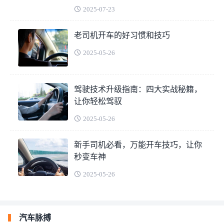
2025-07-23
老司机开车的好习惯和技巧
2025-05-26
驾驶技术升级指南：四大实战秘籍，
让你轻松驾驭
2025-05-26
新手司机必看，万能开车技巧，让你
秒变车神
2025-05-26
汽车脉搏