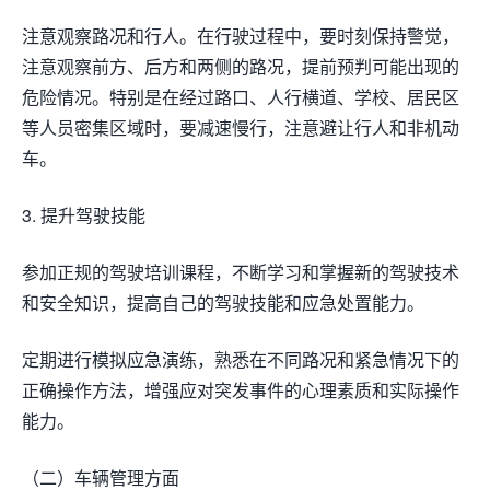
注意观察路况和行人。在行驶过程中，要时刻保持警觉，
注意观察前方、后方和两侧的路况，提前预判可能出现的
危险情况。特别是在经过路口、人行横道、学校、居民区
等人员密集区域时，要减速慢行，注意避让行人和非机动
车。
3. 提升驾驶技能
参加正规的驾驶培训课程，不断学习和掌握新的驾驶技术
和安全知识，提高自己的驾驶技能和应急处置能力。
定期进行模拟应急演练，熟悉在不同路况和紧急情况下的
正确操作方法，增强应对突发事件的心理素质和实际操作
能力。
（二）车辆管理方面